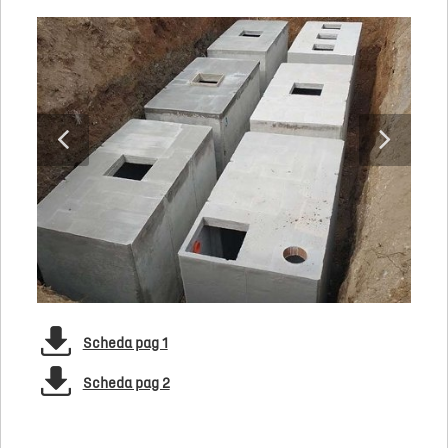
Scheda pag 1
Scheda pag 2