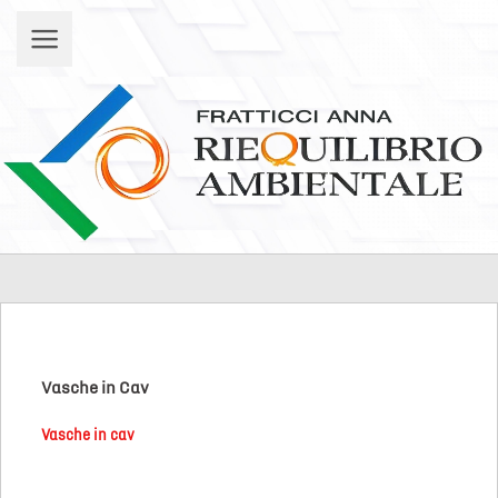
Vasche in Cav
Vasche in cav