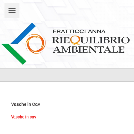
Vasche in Cav
Vasche in cav