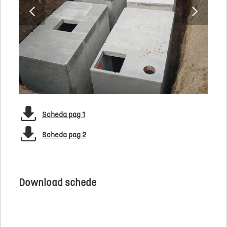
Scheda pag 1
Scheda pag 2
Download schede