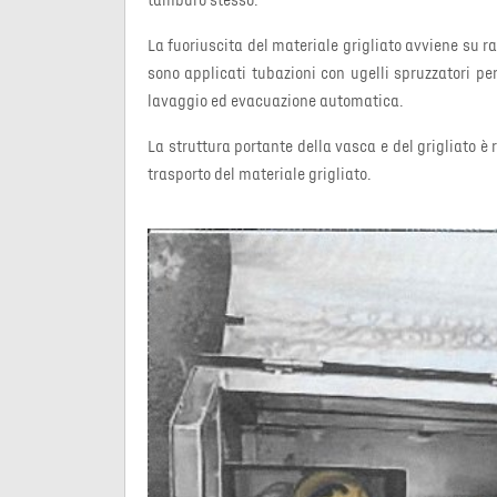
tamburo stesso.
La fuoriuscita del materiale grigliato avviene su 
sono applicati tubazioni con ugelli spruzzatori per
lavaggio ed evacuazione automatica.
La struttura portante della vasca e del grigliato 
trasporto del materiale grigliato.