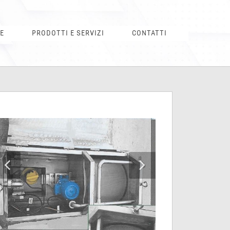
E
PRODOTTI E SERVIZI
CONTATTI