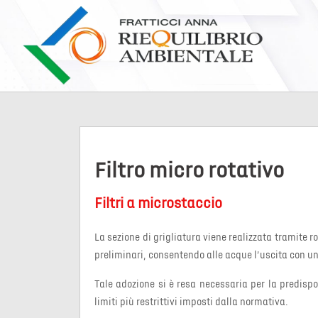
Filtro micro rotativo
Filtri a microstaccio
La sezione di grigliatura viene realizzata tramite 
preliminari, consentendo alle acque l’uscita con un
Tale adozione si è resa necessaria per la predispos
limiti più restrittivi imposti dalla normativa.